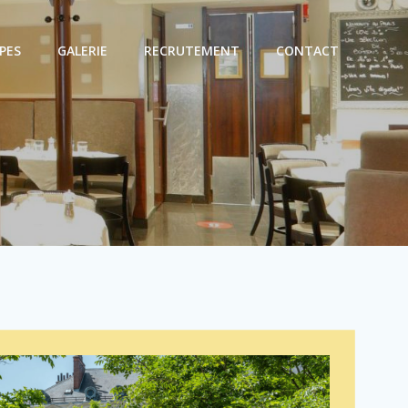
PES
GALERIE
RECRUTEMENT
CONTACT