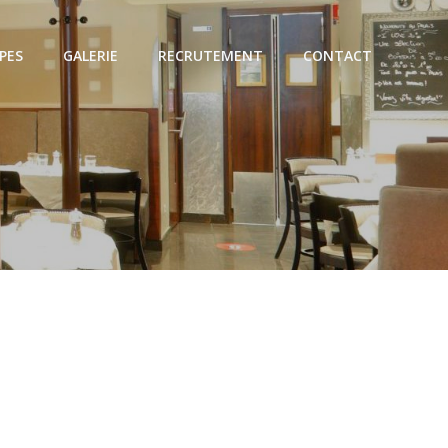
PES
GALERIE
RECRUTEMENT
CONTACT