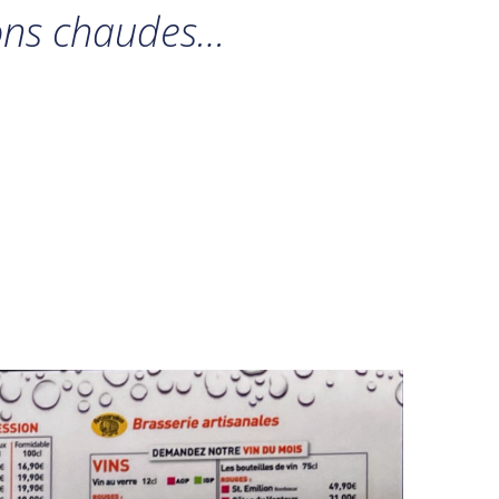
ssons chaudes…