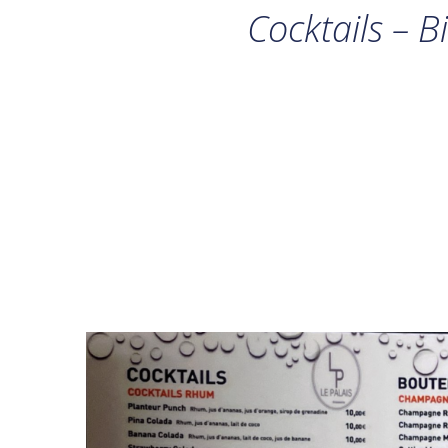
Cocktails – B